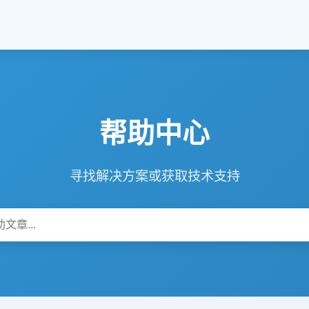
帮助中心
寻找解决方案或获取技术支持