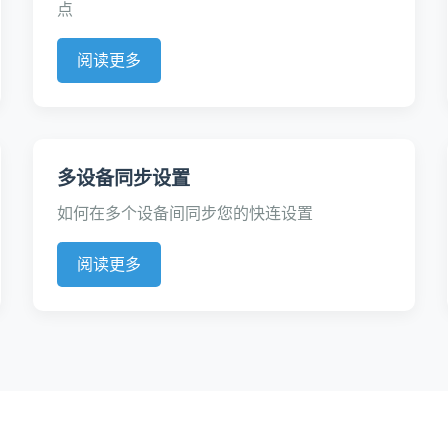
点
阅读更多
多设备同步设置
如何在多个设备间同步您的快连设置
阅读更多