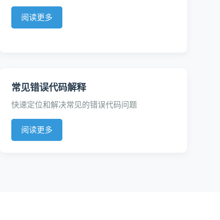
阅读更多
常见错误代码解释
快速定位和解决常见的错误代码问题
阅读更多