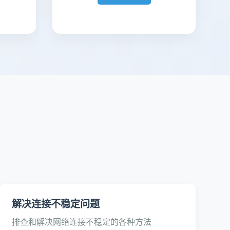
解决连接不稳定问题
排查和解决网络连接不稳定的各种方法