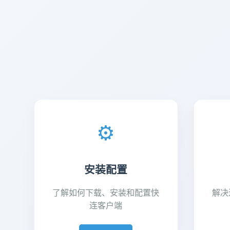
⚙️
安装配置
了解如何下载、安装和配置快
解决
连客户端