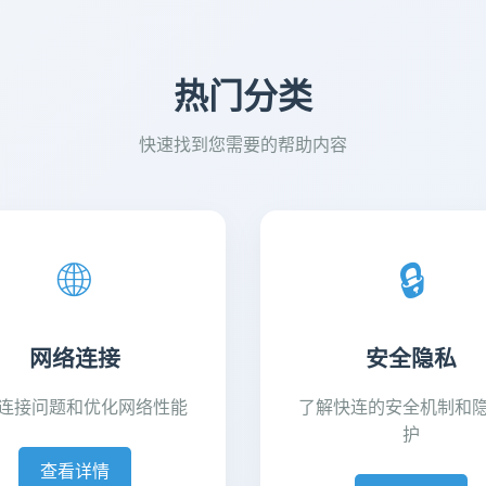
热门分类
快速找到您需要的帮助内容
🌐
🔒
网络连接
安全隐私
连接问题和优化网络性能
了解快连的安全机制和
护
查看详情