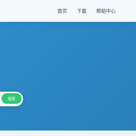
首页
下载
帮助中心
搜索