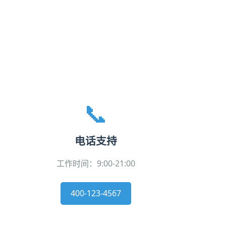
📞
电话支持
工作时间：9:00-21:00
400-123-4567