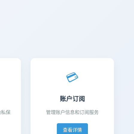
💳
账户订阅
隐私保
管理账户信息和订阅服务
查看详情