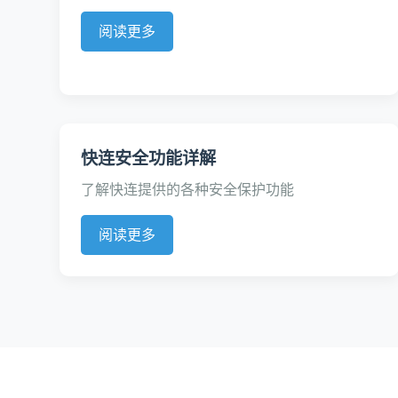
阅读更多
快连安全功能详解
了解快连提供的各种安全保护功能
阅读更多