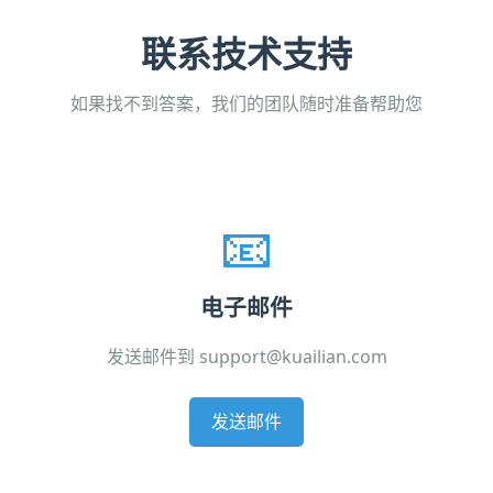
联系技术支持
如果找不到答案，我们的团队随时准备帮助您
📧
电子邮件
发送邮件到 support@kuailian.com
发送邮件