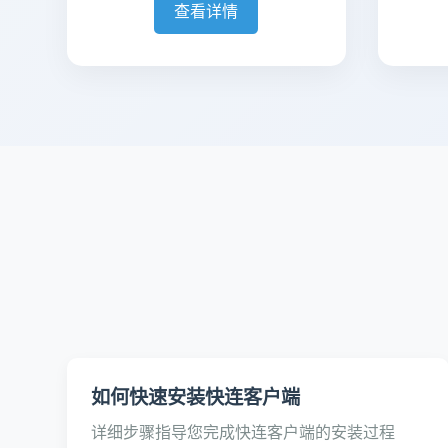
查看详情
如何快速安装快连客户端
详细步骤指导您完成快连客户端的安装过程