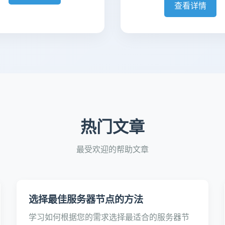
查看详情
热门文章
最受欢迎的帮助文章
选择最佳服务器节点的方法
学习如何根据您的需求选择最适合的服务器节